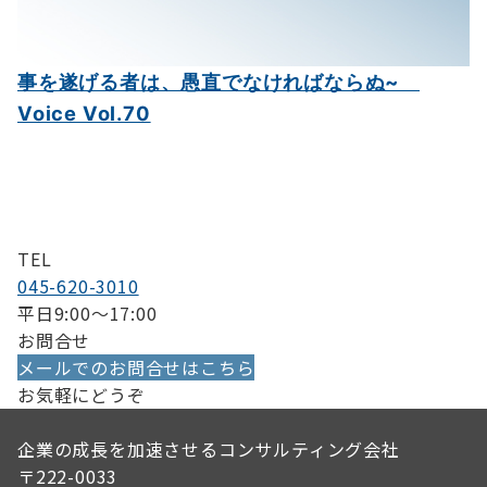
事を遂げる者は、愚直でなければならぬ~
Voice Vol.70
TEL
045-620-3010
平日9:00〜17:00
お問合せ
メールでのお問合せはこちら
お気軽にどうぞ
企業の成長を加速させるコンサルティング会社
〒222-0033