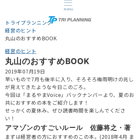
menu
トライプランニング
経営のヒント
丸山のおすすめBOOK
経営のヒント
丸山のおすすめBOOK
2019年07月19日
早いもので7月も後半に入り、そろそろ梅雨明けの兆し
が見えてきたような今日このごろ。
今回は「まるやまVoice」バックナンバーより、夏のお
共におすすめの本をご紹介します！
せっかくの夏休み、ぜひ読書時間を楽しんでくださ
い！
アマゾンのすごいルール 佐藤将之・著
まずは経営者の方におすすめのこの本。(2018年4月 ま