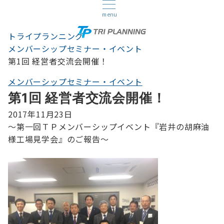
menu
トライプランニング
メンバーシップセミナー・イベント
第1回 経営者交流会開催！
メンバーシップセミナー・イベント
第1回 経営者交流会開催！
2017年11月23日
～第一回ＴＰメンバーシップイベント『岩井の胡麻油
様工場見学会』のご報告～