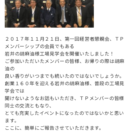
２０１７年１１月２１日、第一回経営者懇親会、ＴＰ
メンバーシップの会員でもある
岩井の胡麻油様工場見学会を開催いたしました！
ご参加いただいたメンバーの皆様、お帰りの際は胡麻
油の
良い香りがいつまでも続いたのではないでしょうか。
創業１６０年を迎える岩井の胡麻油様、普段の工場見
学会では
聞けないようなお話もいただき、ＴＰメンバーの皆様
同士の交流ともなり、
とても充実したイベントになったのではないかと思い
ます。
ここに、簡単にご報告させていただきます。