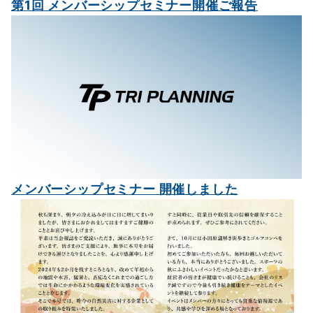
第1回 メンバーシップセミナー開催ご報告
メンバーシップセミナー 開催しました