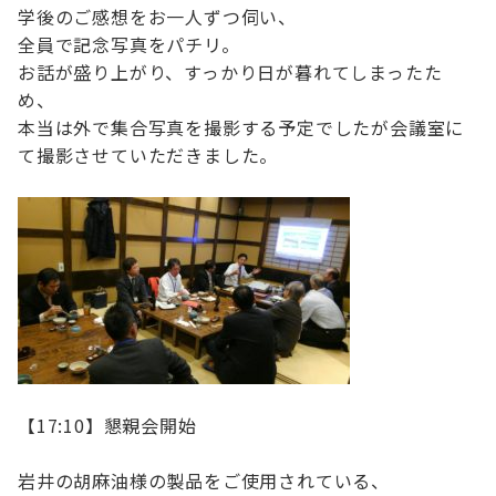
学後のご感想をお一人ずつ伺い、
全員で記念写真をパチリ。
お話が盛り上がり、すっかり日が暮れてしまったた
め、
本当は外で集合写真を撮影する予定でしたが会議室に
て撮影させていただきました。
【17:10】懇親会開始
岩井の胡麻油様の製品をご使用されている、