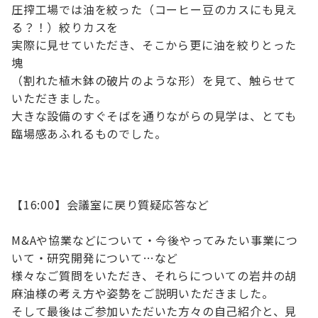
圧搾工場では油を絞った（コーヒー豆のカスにも見え
る？！）絞りカスを
実際に見せていただき、そこから更に油を絞りとった
塊
（割れた植木鉢の破片のような形）を見て、触らせて
いただきました。
大きな設備のすぐそばを通りながらの見学は、とても
臨場感あふれるものでした。
【16:00】会議室に戻り質疑応答など
M&Aや協業などについて・今後やってみたい事業につ
いて・研究開発について…など
様々なご質問をいただき、それらについての岩井の胡
麻油様の考え方や姿勢をご説明いただきました。
そして最後はご参加いただいた方々の自己紹介と、見