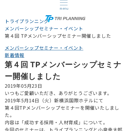
menu
トライプランニング
メンバーシップセミナー・イベント
第４回 TPメンバーシップセミナー開催しました
メンバーシップセミナー・イベント
新着情報
第４回 TPメンバーシップセミナ
ー開催しました
2019年05月23日
いつもご愛顧いただき、ありがとうございます。
2019年5月14日（火）新横浜国際ホテルにて
第４回TPメンバーシップセミナーを開催いたしまし
た。
内容は「成功する採用・人材育成」について。
今回のセミナーは、トライプランニングと小泉幸太郎