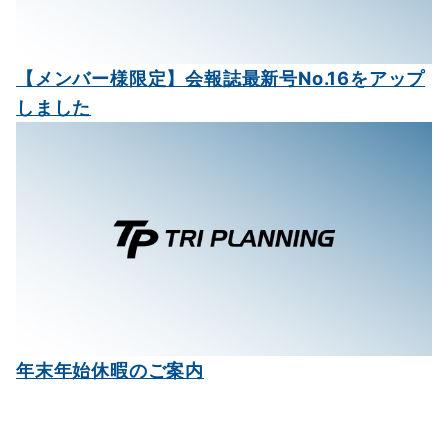
【メンバー様限定】会報誌最新号No.16をアップ
しました
年末年始休暇のご案内