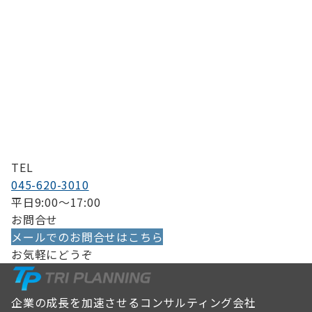
TEL
045-620-3010
平日9:00〜17:00
お問合せ
メールでのお問合せはこちら
お気軽にどうぞ
企業の成長を加速させるコンサルティング会社