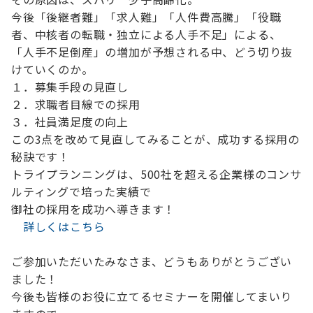
今後「後継者難」「求人難」「人件費高騰」「役職
者、中核者の転職・独立による人手不足」による、
「人手不足倒産」の増加が予想される中、どう切り抜
けていくのか。
１．募集手段の見直し
２．求職者目線での採用
３．社員満足度の向上
この3点を改めて見直してみることが、成功する採用の
秘訣です！
トライプランニングは、500社を超える企業様のコンサ
ルティングで培った実績で
御社の採用を成功へ導きます！
詳しくはこちら
ご参加いただいたみなさま、どうもありがとうござい
ました！
今後も皆様のお役に立てるセミナーを開催してまいり