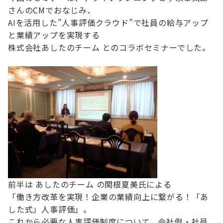
さんのCMでおなじみ、
AIを活用した”人事評価クラウド”で社員の給与アップ
と業績アップを実現する
株式会社あしたのチーム とのコラボセミナーでした。
前半は あしたのチーム の関根夏美氏による
「働き方改革を実現！企業の業績向上に繋がる！「あ
した式」人事評価」。
これから必要な人事評価制度について、会社側・社員