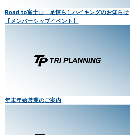
Road to富士山 足慣らしハイキングのお知らせ
【メンバーシップイベント】
年末年始営業のご案内