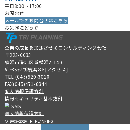
平日9:00〜17:00
お問合せ
メールでのお問合せはこちら
お気軽にどうぞ
企業の成長を加速させるコンサルティング会社
〒222-0033
横浜市港北区新横浜2-14-6
ﾊﾟｰｸｼﾃｨ新横浜８F
[アクセス]
TEL (045)620-3010
FAX(045)471-8844
個人情報保護方針
情報セキュリティ基本方針
個人情報保護方針
© 2003−2026
TRI PLANNING