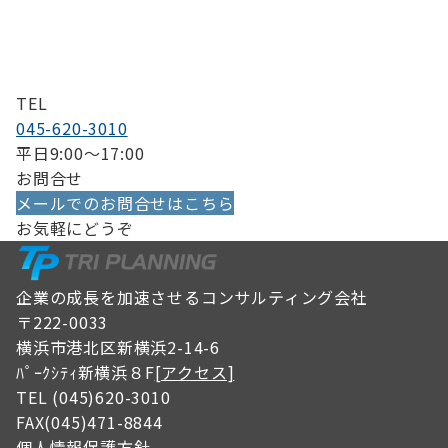
TEL
045-620-3010
平日9:00〜17:00
お問合せ
メールでのお問合せはこちら
お気軽にどうぞ
企業の成長を加速させるコンサルティング会社
〒222-0033
横浜市港北区新横浜2-14-6
ﾊﾟｰｸｼﾃｨ新横浜８F
[アクセス]
TEL (045)620-3010
FAX(045)471-8844
個人情報保護方針