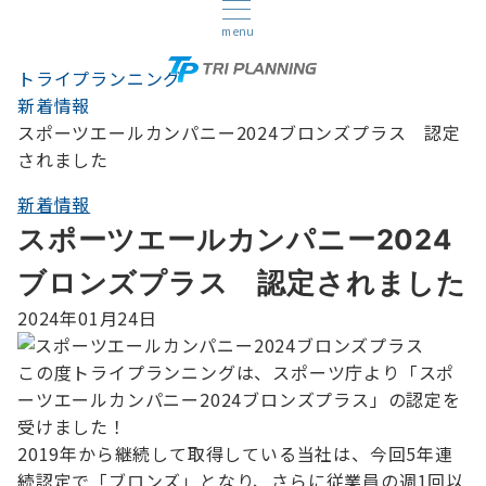
menu
トライプランニング
新着情報
スポーツエールカンパニー2024ブロンズプラス 認定
されました
新着情報
スポーツエールカンパニー2024
ブロンズプラス 認定されました
2024年01月24日
この度トライプランニングは、スポーツ庁より「スポ
ーツエールカンパニー2024ブロンズプラス」の認定を
受けました！
2019年から継続して取得している当社は、今回5年連
続認定で「ブロンズ」となり、さらに従業員の週1回以