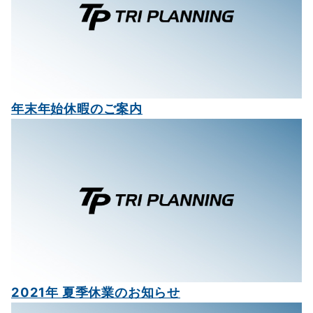
年末年始休暇のご案内
2021年 夏季休業のお知らせ