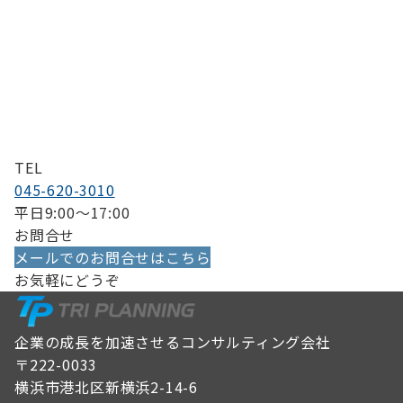
TEL
045-620-3010
平日9:00〜17:00
お問合せ
メールでのお問合せはこちら
お気軽にどうぞ
企業の成長を加速させるコンサルティング会社
〒222-0033
横浜市港北区新横浜2-14-6