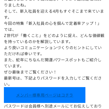
りましたね。
そして、新入社員を迎える4月もすぐそこまで来ていま
す。
今回の特集「新入社員の心を掴んで定着率アップ！」
では、
Z世代が「働くこと」をどのように捉え、どんな価値観
を持っているのかを解説しています。
より良いコミュニケーションづくりのヒントにしてい
ただければ幸いです。
また、蛇年にちなんだ開運パワースポットもご紹介し
ています。
ぜひ最後までご覧ください！
最新号は、下記よりパスワードを入力してご覧くださ
い。
メンバー様専用ページはコチラ
パスワードは会員様へ別途メールにてお伝えしており