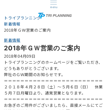
menu
トライプランニング
新着情報
2018年ＧＷ営業のご案内
新着情報
2018年ＧＷ営業のご案内
2018年04月09日
トライプランニングのホームページをご覧いただき、
どうもありがとうございます。
弊社のＧＷ期間のお知らせです。
＝＝＝＝＝＝＝＝＝＝＝＝＝＝＝＝＝＝＝＝＝＝＝＝
２０１８年４月２８日（土）～５月６日（日） 休業
５月７日月曜日より、通常営業となります。
＝＝＝＝＝＝＝＝＝＝＝＝＝＝＝＝＝＝＝＝＝＝＝＝
お急ぎのご用件がございましたら、直接メールにてご