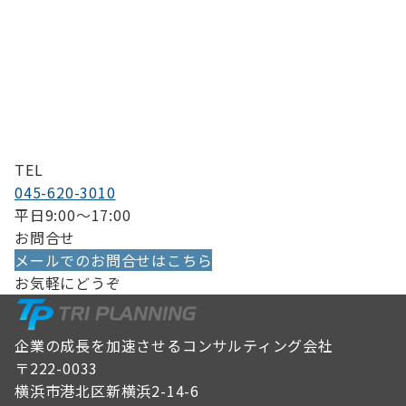
TEL
045-620-3010
平日9:00〜17:00
お問合せ
メールでのお問合せはこちら
お気軽にどうぞ
企業の成長を加速させるコンサルティング会社
〒222-0033
横浜市港北区新横浜2-14-6