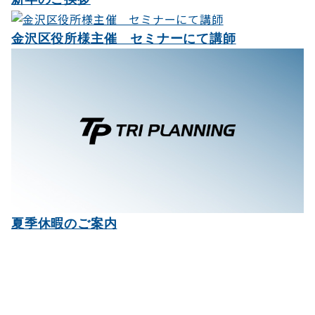
金沢区役所様主催 セミナーにて講師
夏季休暇のご案内