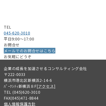
TEL
045-620-3010
平日9:00〜17:00
お問合せ
メールでのお問合せはこちら
お気軽にどうぞ
企業の成長を加速させるコンサルティング会社
〒222-0033
横浜市港北区新横浜2-14-6
ﾊﾟｰｸｼﾃｨ新横浜８F
[アクセス]
TEL (045)620-3010
FAX(045)471-8844
個人情報保護方針