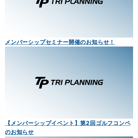
メンバーシップセミナー開催のお知らせ！
【メンバーシップイベント】第2回ゴルフコンペ
のお知らせ