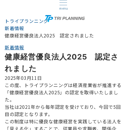
menu
トライプランニング
新着情報
健康経営優良法人2025 認定されました
新着情報
健康経営優良法人2025 認定さ
れました
2025年03月11日
この度、トライプランニングは経済産業省が推進する
「健康経営優良法人2025」の認定を取得いたしまし
た。
当社は2021年から毎年認定を受けており、今回で5回
目の認定となります。
この制度は特に優良な健康経営を実践している法人を
「見える化」することで、従業員や求職者、関係企